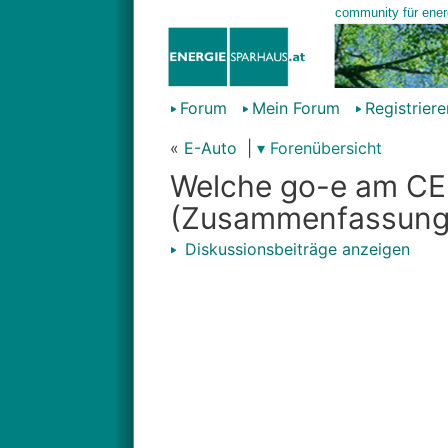
Forum
Mein Forum
Registriere
«
E-Auto
|
▾ Forenübersicht
Welche go-e am CE
(Zusammenfassung
Diskussionsbeiträge anzeigen