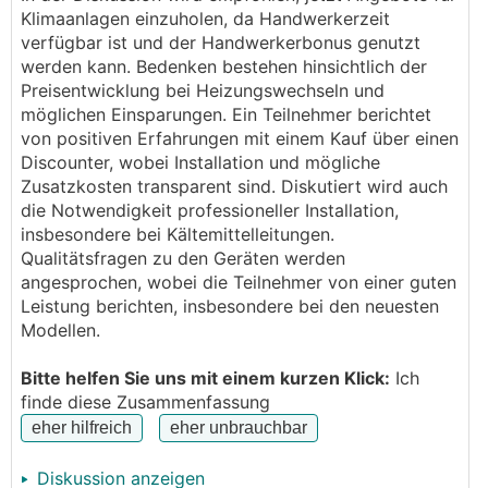
Klimaanlagen einzuholen, da Handwerkerzeit
verfügbar ist und der Handwerkerbonus genutzt
werden kann. Bedenken bestehen hinsichtlich der
Preisentwicklung bei Heizungswechseln und
möglichen Einsparungen. Ein Teilnehmer berichtet
von positiven Erfahrungen mit einem Kauf über einen
Discounter, wobei Installation und mögliche
Zusatzkosten transparent sind. Diskutiert wird auch
die Notwendigkeit professioneller Installation,
insbesondere bei Kältemittelleitungen.
Qualitätsfragen zu den Geräten werden
angesprochen, wobei die Teilnehmer von einer guten
Leistung berichten, insbesondere bei den neuesten
Modellen.
Bitte helfen Sie uns mit einem kurzen Klick:
Ich
finde diese Zusammenfassung
Diskussion anzeigen