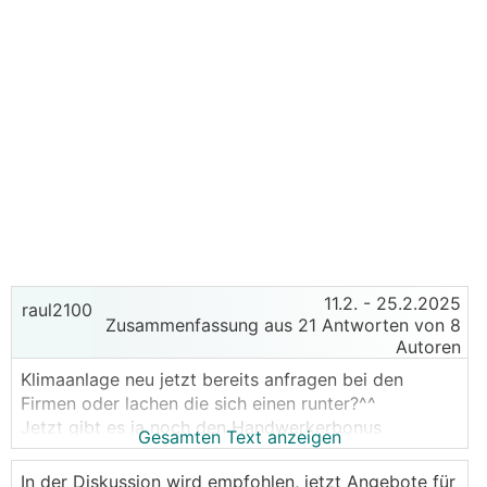
11.2.
- 25.2.2025
raul2100
Zusammenfassung aus 21 Antworten von 8
Autoren
Klimaanlage neu jetzt bereits anfragen bei den
Firmen oder lachen die sich einen runter?^^
Jetzt gibt es ja noch den Handwerkerbonus
Gesamten Text anzeigen
In der Diskussion wird empfohlen, jetzt Angebote für