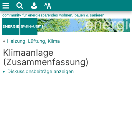
«
Heizung, Lüftung, Klima
Klimaanlage
(Zusammenfassung)
Diskussionsbeiträge anzeigen