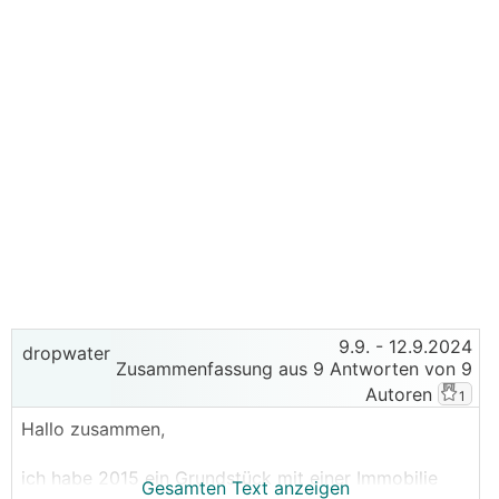
9.9.
- 12.9.2024
dropwater
Zusammenfassung aus 9 Antworten von 9
Autoren
1
Hallo zusammen,
ich habe 2015 ein Grundstück mit einer Immobilie
Gesamten Text anzeigen