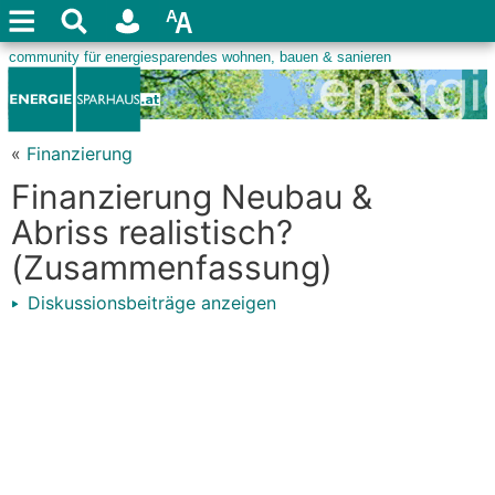
«
Finanzierung
Finanzierung Neubau &
Abriss realistisch?
(Zusammenfassung)
Diskussionsbeiträge anzeigen