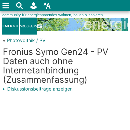
«
Photovoltaik / PV
Fronius Symo Gen24 - PV
Daten auch ohne
Internetanbindung
(Zusammenfassung)
Diskussionsbeiträge anzeigen