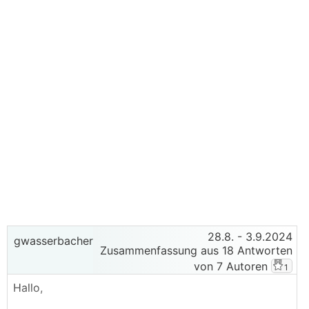
28.8.
- 3.9.2024
gwasserbacher
Zusammenfassung aus 18 Antworten
von 7 Autoren
1
Hallo,