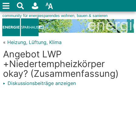
«
Heizung, Lüftung, Klima
Angebot LWP
+Niedertempheizkörper
okay? (Zusammenfassung)
Diskussionsbeiträge anzeigen