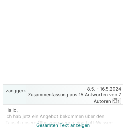
8.5.
- 16.5.2024
zanggerk
Zusammenfassung aus 15 Antworten von 7
Autoren
1
Hallo,
ich hab jetz ein Angebot bekommen über den
Tausch unsere Ölheizung gegen eine Luft-Wasser-
Gesamten Text anzeigen