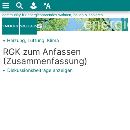
«
Heizung, Lüftung, Klima
RGK zum Anfassen
(Zusammenfassung)
Diskussionsbeiträge anzeigen