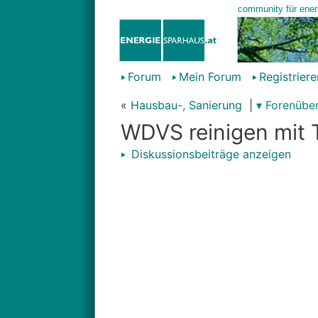
Forum
Mein Forum
Registriere
«
Hausbau-, Sanierung
|
▾ Forenüber
WDVS reinigen mit
Diskussionsbeiträge anzeigen