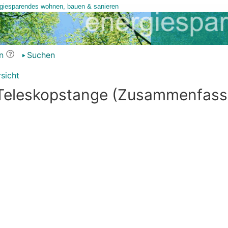
n
Suchen
sicht
 Teleskopstange (Zusammenfass