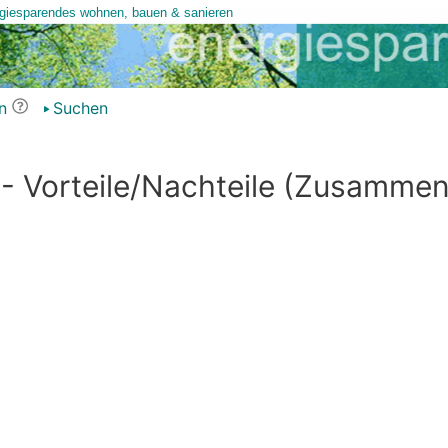
n
Suchen
- Vorteile/Nachteile (Zusamme