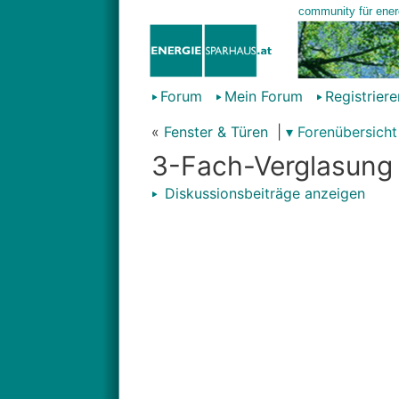
Forum
Mein Forum
Registriere
«
Fenster & Türen
|
▾ Forenübersicht
3-Fach-Verglasung 
Diskussionsbeiträge anzeigen