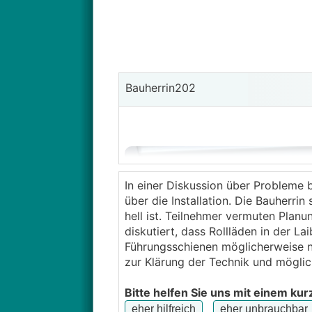
Bauherrin202
In einer Diskussion über Probleme 
über die Installation. Die Bauherrin
hell ist. Teilnehmer vermuten Planu
diskutiert, dass Rollläden in der L
Führungsschienen möglicherweise nic
zur Klärung der Technik und mögli
Bitte helfen Sie uns mit einem kur