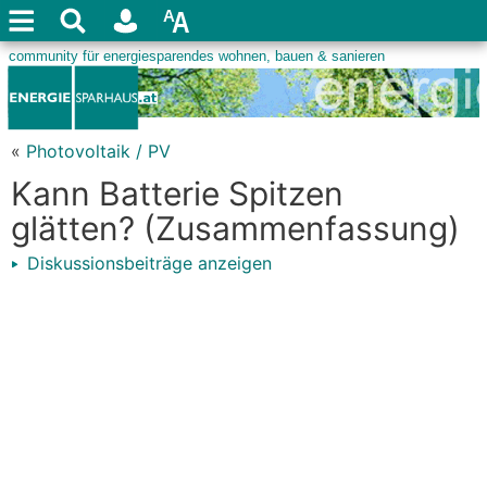
«
Photovoltaik / PV
Kann Batterie Spitzen
glätten? (Zusammenfassung)
Diskussionsbeiträge anzeigen