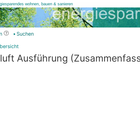
n
Suchen
bersicht
tluft Ausführung (Zusammenfas