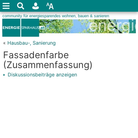
«
Hausbau-, Sanierung
Fassadenfarbe
(Zusammenfassung)
Diskussionsbeiträge anzeigen