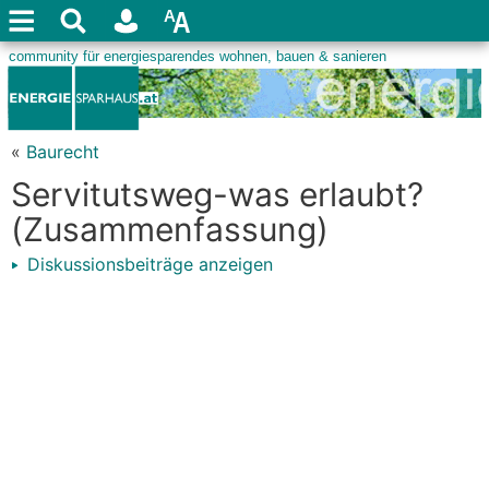
«
Baurecht
Servitutsweg-was erlaubt?
(Zusammenfassung)
Diskussionsbeiträge anzeigen