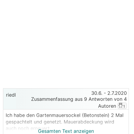
30.6.
- 2.7.2020
riedl
Zusammenfassung aus 9 Antworten von 4
Autoren
1
Ich habe den Gartenmauersockel (Betonstein) 2 Mal
gespachtelt und genetzt. Mauerabdeckung wird
auch noch erneuert.
Gesamten Text anzeigen