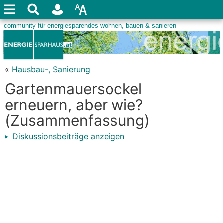
«
Hausbau-, Sanierung
Gartenmauersockel
erneuern, aber wie?
(Zusammenfassung)
Diskussionsbeiträge anzeigen