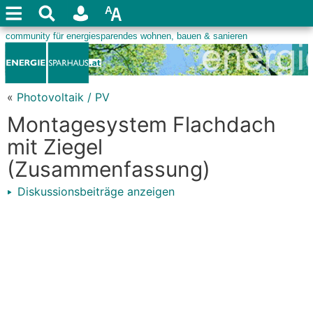
«
Photovoltaik / PV
Montagesystem Flachdach
mit Ziegel
(Zusammenfassung)
Diskussionsbeiträge anzeigen