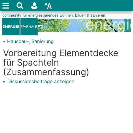
«
Hausbau-, Sanierung
Vorbereitung Elementdecke
für Spachteln
(Zusammenfassung)
Diskussionsbeiträge anzeigen