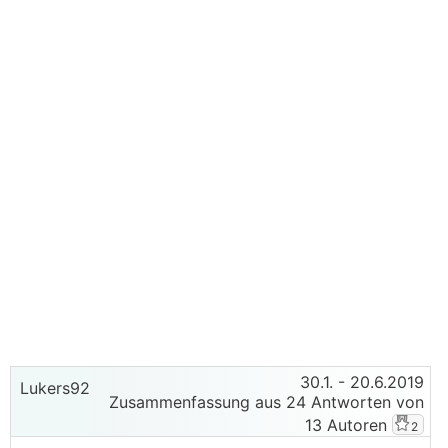
30.1.
- 20.6.2019
Lukers92
Zusammenfassung aus 24 Antworten von
13 Autoren
2