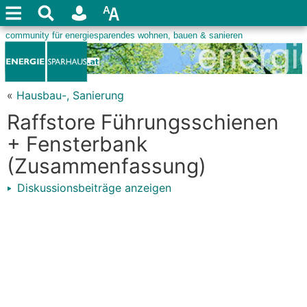
«
Hausbau-, Sanierung
Raffstore Führungsschienen
+ Fensterbank
(Zusammenfassung)
Diskussionsbeiträge anzeigen