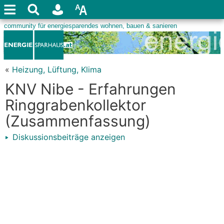
«
Heizung, Lüftung, Klima
KNV Nibe - Erfahrungen
Ringgrabenkollektor
(Zusammenfassung)
Diskussionsbeiträge anzeigen