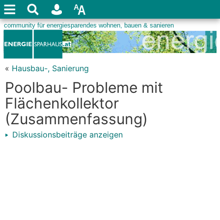
«
Hausbau-, Sanierung
Poolbau- Probleme mit
Flächenkollektor
(Zusammenfassung)
Diskussionsbeiträge anzeigen