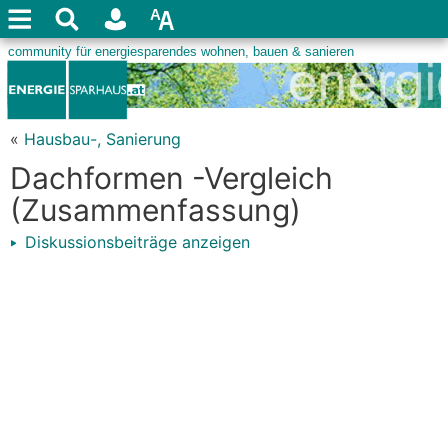
«
Hausbau-, Sanierung
Dachformen -Vergleich
(Zusammenfassung)
Diskussionsbeiträge anzeigen