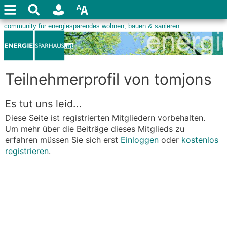
Teilnehmerprofil von tomjons
Es tut uns leid...
Diese Seite ist registrierten Mitgliedern vorbehalten.
Um mehr über die Beiträge dieses Mitglieds zu
erfahren müssen Sie sich erst
Einloggen
oder
kostenlos
registrieren
.