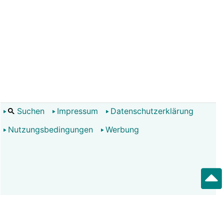
Suchen
Impressum
Datenschutzerklärung
Nutzungsbedingungen
Werbung