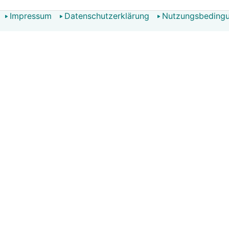
Impressum
Datenschutzerklärung
Nutzungsbeding