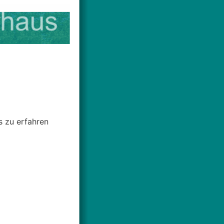
s zu erfahren