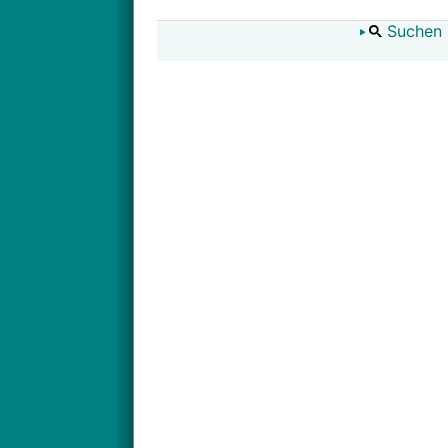
Suchen