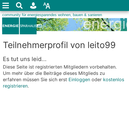
Teilnehmerprofil von leito99
Es tut uns leid...
Diese Seite ist registrierten Mitgliedern vorbehalten.
Um mehr über die Beiträge dieses Mitglieds zu
erfahren müssen Sie sich erst
Einloggen
oder
kostenlos
registrieren
.