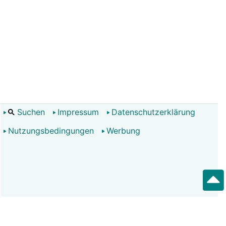
Suchen
Impressum
Datenschutzerklärung
Nutzungsbedingungen
Werbung