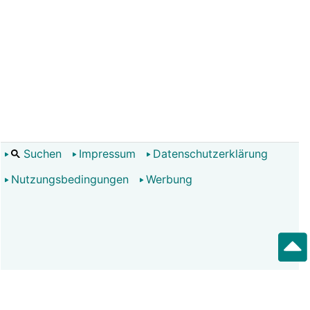
Suchen
Impressum
Datenschutzerklärung
Nutzungsbedingungen
Werbung