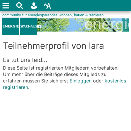
Teilnehmerprofil von lara
Es tut uns leid...
Diese Seite ist registrierten Mitgliedern vorbehalten.
Um mehr über die Beiträge dieses Mitglieds zu
erfahren müssen Sie sich erst
Einloggen
oder
kostenlos
registrieren
.