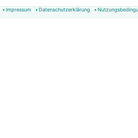
Impressum
Datenschutzerklärung
Nutzungsbeding