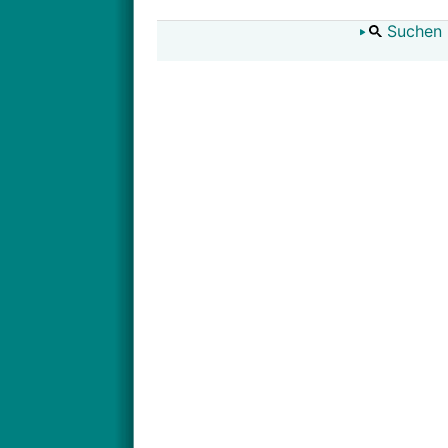
Suchen