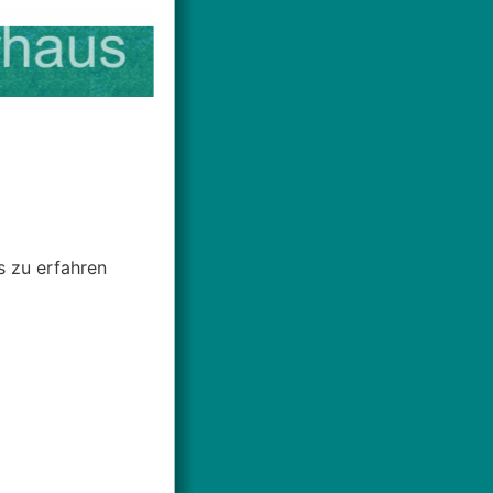
s zu erfahren