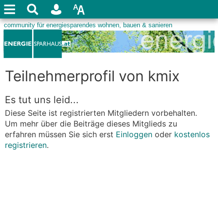
Teilnehmerprofil von kmix
Es tut uns leid...
Diese Seite ist registrierten Mitgliedern vorbehalten.
Um mehr über die Beiträge dieses Mitglieds zu
erfahren müssen Sie sich erst
Einloggen
oder
kostenlos
registrieren
.