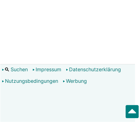
Suchen
Impressum
Datenschutzerklärung
Nutzungsbedingungen
Werbung