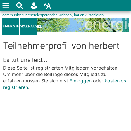
Teilnehmerprofil von herbert
Es tut uns leid...
Diese Seite ist registrierten Mitgliedern vorbehalten.
Um mehr über die Beiträge dieses Mitglieds zu
erfahren müssen Sie sich erst
Einloggen
oder
kostenlos
registrieren
.