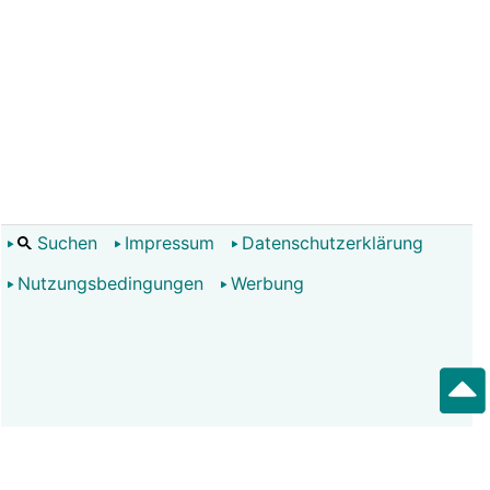
Suchen
Impressum
Datenschutzerklärung
Nutzungsbedingungen
Werbung