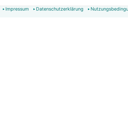
Impressum
Datenschutzerklärung
Nutzungsbeding