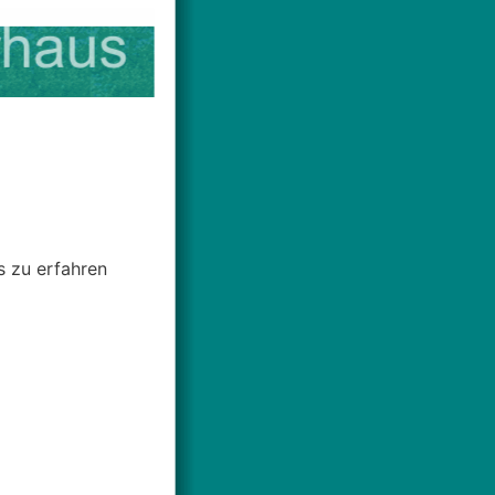
s zu erfahren