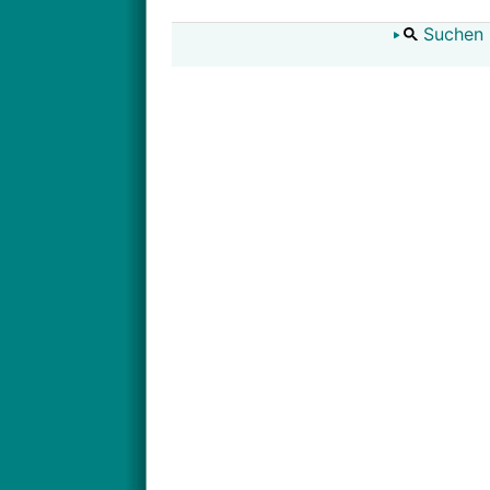
Suchen