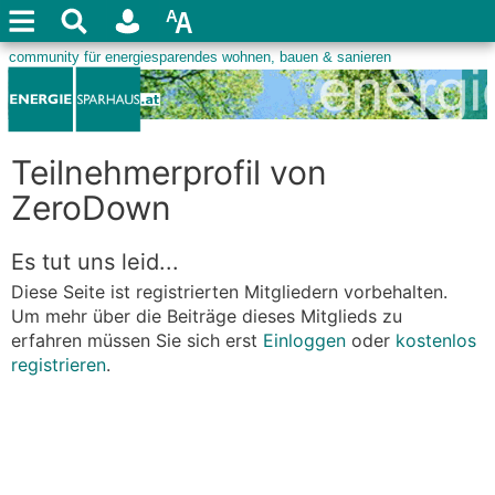
Teilnehmerprofil von
ZeroDown
Es tut uns leid...
Diese Seite ist registrierten Mitgliedern vorbehalten.
Um mehr über die Beiträge dieses Mitglieds zu
erfahren müssen Sie sich erst
Einloggen
oder
kostenlos
registrieren
.