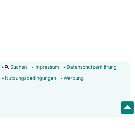
Suchen
Impressum
Datenschutzerklärung
Nutzungsbedingungen
Werbung