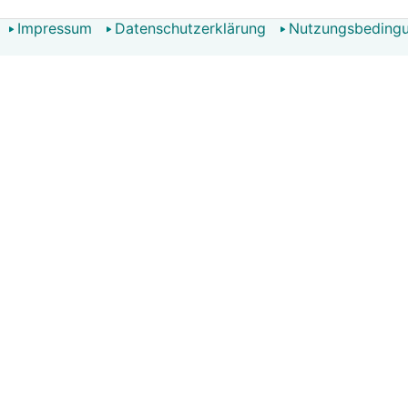
Impressum
Datenschutzerklärung
Nutzungsbeding