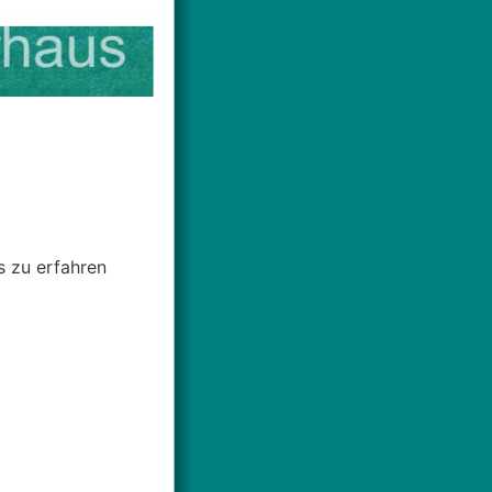
s zu erfahren