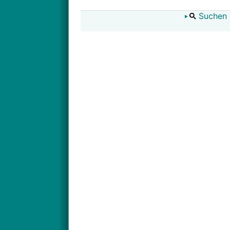
Suchen