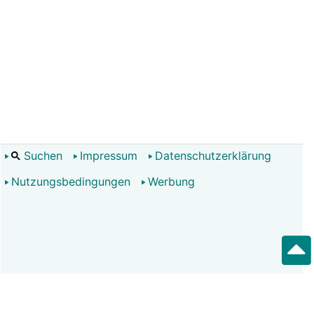
Suchen
Impressum
Datenschutzerklärung
Nutzungsbedingungen
Werbung