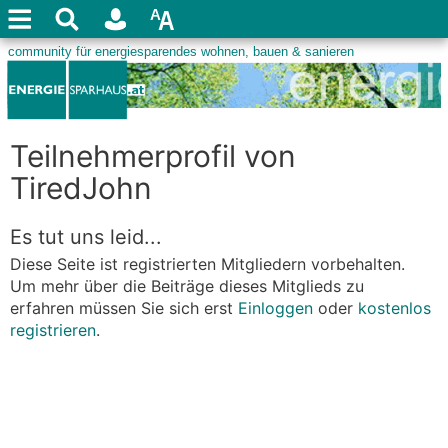
Teilnehmerprofil von
TiredJohn
Es tut uns leid...
Diese Seite ist registrierten Mitgliedern vorbehalten.
Um mehr über die Beiträge dieses Mitglieds zu
erfahren müssen Sie sich erst
Einloggen
oder
kostenlos
registrieren
.