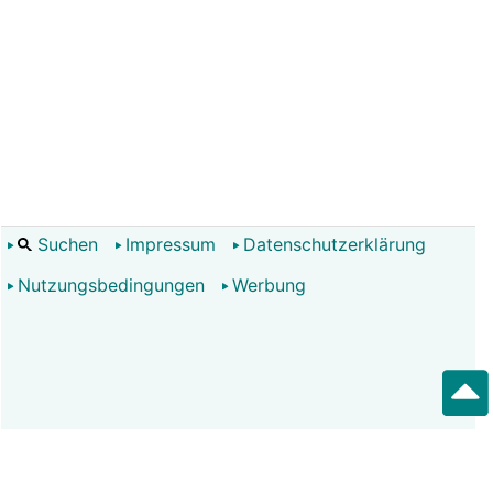
Suchen
Impressum
Datenschutzerklärung
Nutzungsbedingungen
Werbung