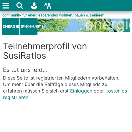
Teilnehmerprofil von
SusiRatlos
Es tut uns leid...
Diese Seite ist registrierten Mitgliedern vorbehalten.
Um mehr über die Beiträge dieses Mitglieds zu
erfahren müssen Sie sich erst
Einloggen
oder
kostenlos
registrieren
.