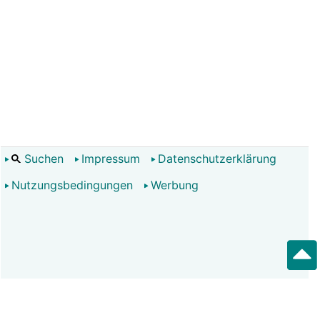
Suchen
Impressum
Datenschutzerklärung
Nutzungsbedingungen
Werbung