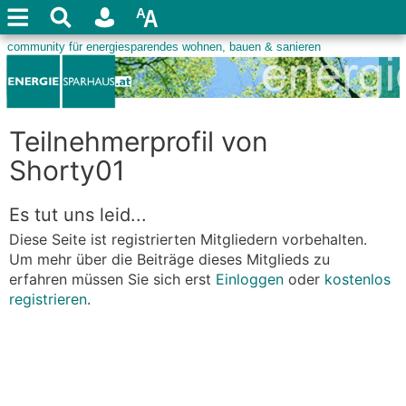
Teilnehmerprofil von
Shorty01
Es tut uns leid...
Diese Seite ist registrierten Mitgliedern vorbehalten.
Um mehr über die Beiträge dieses Mitglieds zu
erfahren müssen Sie sich erst
Einloggen
oder
kostenlos
registrieren
.