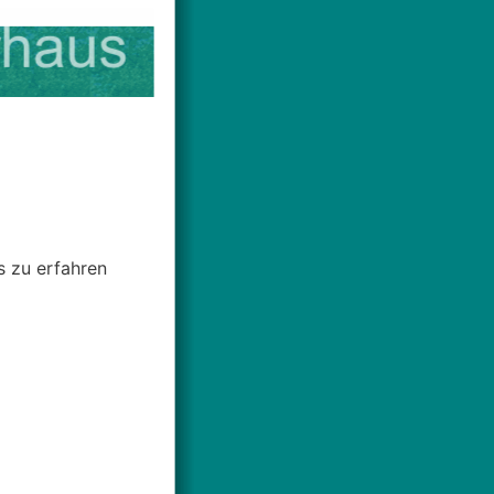
s zu erfahren