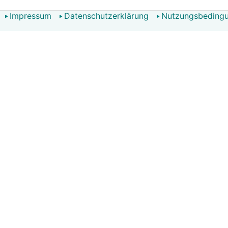
Impressum
Datenschutzerklärung
Nutzungsbeding