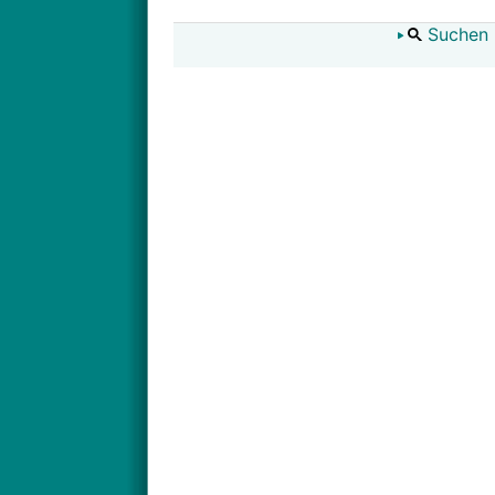
Suchen