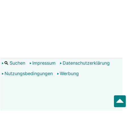
Suchen
Impressum
Datenschutzerklärung
Nutzungsbedingungen
Werbung