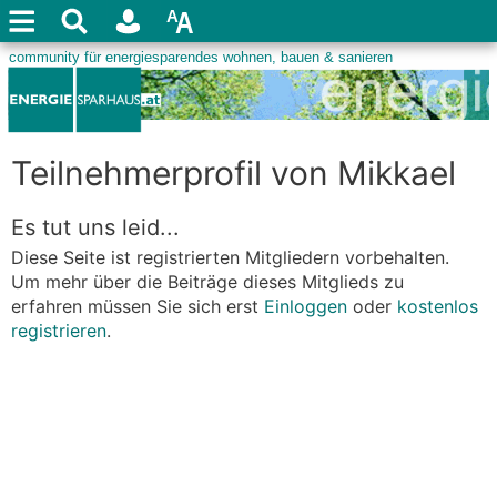
Teilnehmerprofil von Mikkael
Es tut uns leid...
Diese Seite ist registrierten Mitgliedern vorbehalten.
Um mehr über die Beiträge dieses Mitglieds zu
erfahren müssen Sie sich erst
Einloggen
oder
kostenlos
registrieren
.