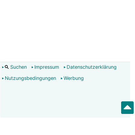
Suchen
Impressum
Datenschutzerklärung
Nutzungsbedingungen
Werbung