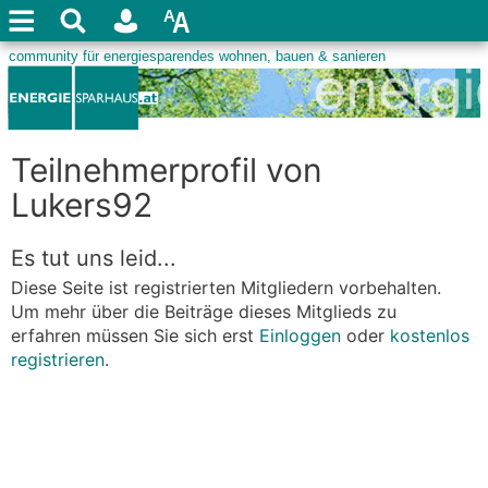
Teilnehmerprofil von
Lukers92
Es tut uns leid...
Diese Seite ist registrierten Mitgliedern vorbehalten.
Um mehr über die Beiträge dieses Mitglieds zu
erfahren müssen Sie sich erst
Einloggen
oder
kostenlos
registrieren
.