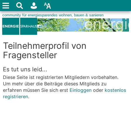
Teilnehmerprofil von
Fragensteller
Es tut uns leid...
Diese Seite ist registrierten Mitgliedern vorbehalten.
Um mehr über die Beiträge dieses Mitglieds zu
erfahren müssen Sie sich erst
Einloggen
oder
kostenlos
registrieren
.