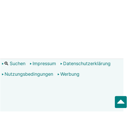
Suchen
Impressum
Datenschutzerklärung
Nutzungsbedingungen
Werbung