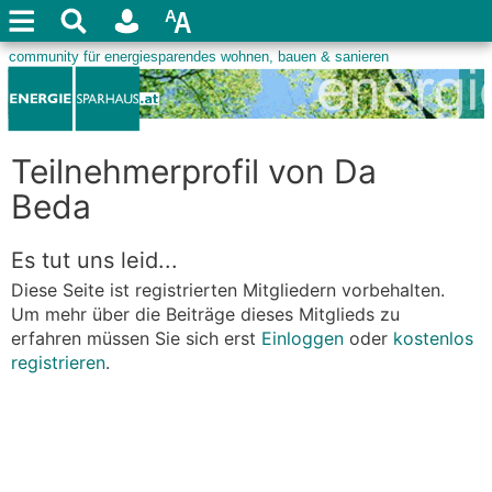
Teilnehmerprofil von Da
Beda
Es tut uns leid...
Diese Seite ist registrierten Mitgliedern vorbehalten.
Um mehr über die Beiträge dieses Mitglieds zu
erfahren müssen Sie sich erst
Einloggen
oder
kostenlos
registrieren
.