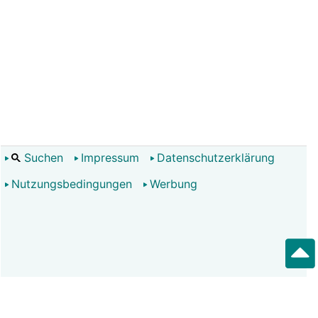
Suchen
Impressum
Datenschutzerklärung
Nutzungsbedingungen
Werbung