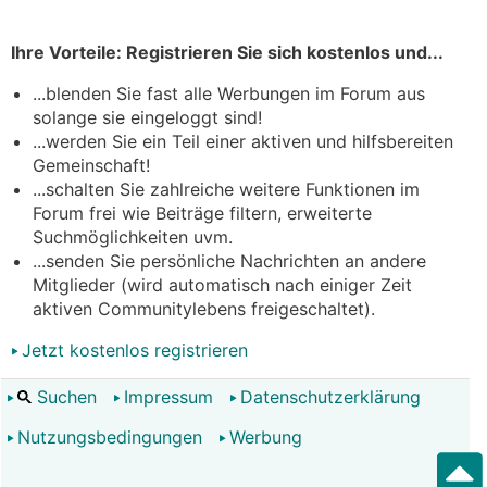
Ihre Vorteile: Registrieren Sie sich kostenlos und...
...blenden Sie fast alle Werbungen im Forum aus
solange sie eingeloggt sind!
...werden Sie ein Teil einer aktiven und hilfsbereiten
Gemeinschaft!
...schalten Sie zahlreiche weitere Funktionen im
Forum frei wie Beiträge filtern, erweiterte
Suchmöglichkeiten uvm.
...senden Sie persönliche Nachrichten an andere
Mitglieder (wird automatisch nach einiger Zeit
aktiven Communitylebens freigeschaltet).
Jetzt kostenlos registrieren
Suchen
Impressum
Datenschutzerklärung
Nutzungsbedingungen
Werbung