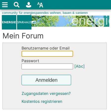
Mein Forum
Benutzername oder Email
Passwort
[Abc]
Anmelden
Zugangsdaten vergessen?
Kostenlos registrieren