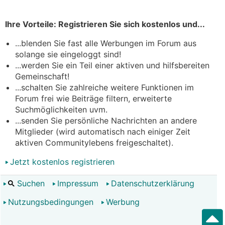
Ihre Vorteile: Registrieren Sie sich kostenlos und...
...blenden Sie fast alle Werbungen im Forum aus
solange sie eingeloggt sind!
...werden Sie ein Teil einer aktiven und hilfsbereiten
Gemeinschaft!
...schalten Sie zahlreiche weitere Funktionen im
Forum frei wie Beiträge filtern, erweiterte
Suchmöglichkeiten uvm.
...senden Sie persönliche Nachrichten an andere
Mitglieder (wird automatisch nach einiger Zeit
aktiven Communitylebens freigeschaltet).
Jetzt kostenlos registrieren
Suchen
Impressum
Datenschutzerklärung
Nutzungsbedingungen
Werbung