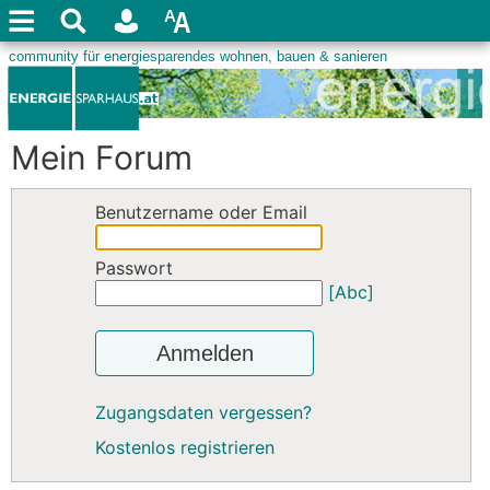
Mein Forum
Benutzername oder Email
Passwort
[Abc]
Anmelden
Zugangsdaten vergessen?
Kostenlos registrieren