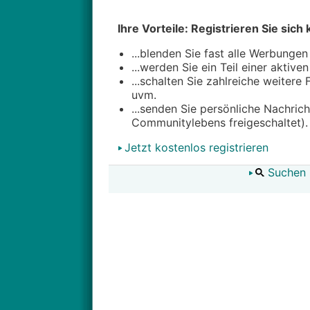
Ihre Vorteile: Registrieren Sie sich 
...blenden Sie fast alle Werbungen
...werden Sie ein Teil einer aktive
...schalten Sie zahlreiche weitere
uvm.
...senden Sie persönliche Nachric
Communitylebens freigeschaltet).
Jetzt kostenlos registrieren
Suchen