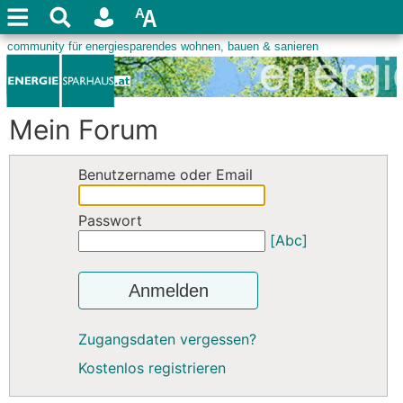
Mein Forum
Benutzername oder Email
Passwort
[Abc]
Anmelden
Zugangsdaten vergessen?
Kostenlos registrieren