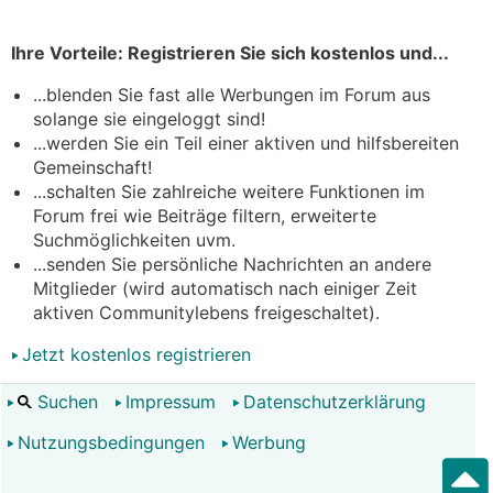
Ihre Vorteile: Registrieren Sie sich kostenlos und...
...blenden Sie fast alle Werbungen im Forum aus
solange sie eingeloggt sind!
...werden Sie ein Teil einer aktiven und hilfsbereiten
Gemeinschaft!
...schalten Sie zahlreiche weitere Funktionen im
Forum frei wie Beiträge filtern, erweiterte
Suchmöglichkeiten uvm.
...senden Sie persönliche Nachrichten an andere
Mitglieder (wird automatisch nach einiger Zeit
aktiven Communitylebens freigeschaltet).
Jetzt kostenlos registrieren
Suchen
Impressum
Datenschutzerklärung
Nutzungsbedingungen
Werbung