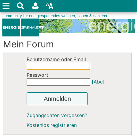
Mein Forum
Benutzername oder Email
Passwort
[Abc]
Anmelden
Zugangsdaten vergessen?
Kostenlos registrieren