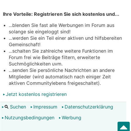
Ihre Vorteile: Registrieren Sie sich kostenlos und...
...blenden Sie fast alle Werbungen im Forum aus
solange sie eingeloggt sind!
...werden Sie ein Teil einer aktiven und hilfsbereiten
Gemeinschaft!
...schalten Sie zahlreiche weitere Funktionen im
Forum frei wie Beiträge filtern, erweiterte
Suchmöglichkeiten uvm.
...senden Sie persönliche Nachrichten an andere
Mitglieder (wird automatisch nach einiger Zeit
aktiven Communitylebens freigeschaltet).
Jetzt kostenlos registrieren
Suchen
Impressum
Datenschutzerklärung
Nutzungsbedingungen
Werbung