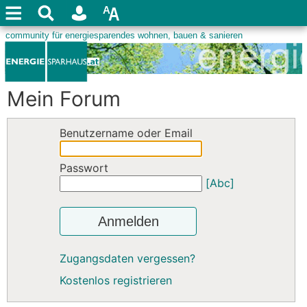
Mein Forum
Benutzername oder Email
Passwort
[Abc]
Anmelden
Zugangsdaten vergessen?
Kostenlos registrieren