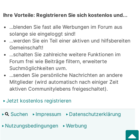
Ihre Vorteile: Registrieren Sie sich kostenlos und...
...blenden Sie fast alle Werbungen im Forum aus
solange sie eingeloggt sind!
...werden Sie ein Teil einer aktiven und hilfsbereiten
Gemeinschaft!
...schalten Sie zahlreiche weitere Funktionen im
Forum frei wie Beiträge filtern, erweiterte
Suchmöglichkeiten uvm.
...senden Sie persönliche Nachrichten an andere
Mitglieder (wird automatisch nach einiger Zeit
aktiven Communitylebens freigeschaltet).
Jetzt kostenlos registrieren
Suchen
Impressum
Datenschutzerklärung
Nutzungsbedingungen
Werbung