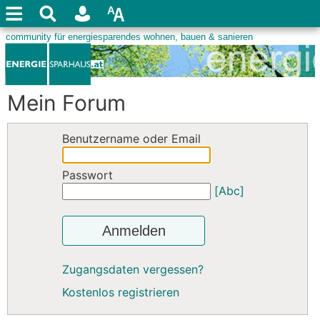
Mein Forum
Benutzername oder Email
Passwort
[Abc]
Anmelden
Zugangsdaten vergessen?
Kostenlos registrieren