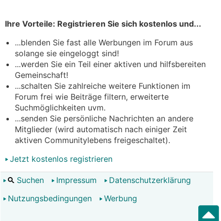
Ihre Vorteile: Registrieren Sie sich kostenlos und...
...blenden Sie fast alle Werbungen im Forum aus
solange sie eingeloggt sind!
...werden Sie ein Teil einer aktiven und hilfsbereiten
Gemeinschaft!
...schalten Sie zahlreiche weitere Funktionen im
Forum frei wie Beiträge filtern, erweiterte
Suchmöglichkeiten uvm.
...senden Sie persönliche Nachrichten an andere
Mitglieder (wird automatisch nach einiger Zeit
aktiven Communitylebens freigeschaltet).
Jetzt kostenlos registrieren
Suchen
Impressum
Datenschutzerklärung
Nutzungsbedingungen
Werbung