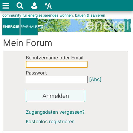
Mein Forum
Benutzername oder Email
Passwort
[Abc]
Anmelden
Zugangsdaten vergessen?
Kostenlos registrieren