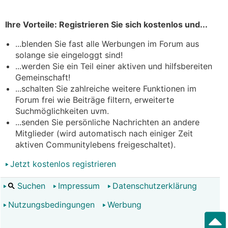
Ihre Vorteile: Registrieren Sie sich kostenlos und...
...blenden Sie fast alle Werbungen im Forum aus
solange sie eingeloggt sind!
...werden Sie ein Teil einer aktiven und hilfsbereiten
Gemeinschaft!
...schalten Sie zahlreiche weitere Funktionen im
Forum frei wie Beiträge filtern, erweiterte
Suchmöglichkeiten uvm.
...senden Sie persönliche Nachrichten an andere
Mitglieder (wird automatisch nach einiger Zeit
aktiven Communitylebens freigeschaltet).
Jetzt kostenlos registrieren
Suchen
Impressum
Datenschutzerklärung
Nutzungsbedingungen
Werbung