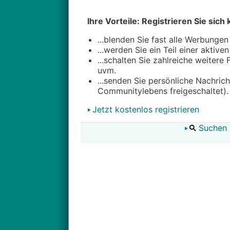
Ihre Vorteile: Registrieren Sie sich 
...blenden Sie fast alle Werbungen
...werden Sie ein Teil einer aktive
...schalten Sie zahlreiche weitere
uvm.
...senden Sie persönliche Nachric
Communitylebens freigeschaltet).
Jetzt kostenlos registrieren
Suchen