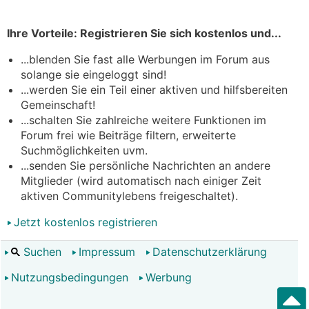
Ihre Vorteile: Registrieren Sie sich kostenlos und...
...blenden Sie fast alle Werbungen im Forum aus
solange sie eingeloggt sind!
...werden Sie ein Teil einer aktiven und hilfsbereiten
Gemeinschaft!
...schalten Sie zahlreiche weitere Funktionen im
Forum frei wie Beiträge filtern, erweiterte
Suchmöglichkeiten uvm.
...senden Sie persönliche Nachrichten an andere
Mitglieder (wird automatisch nach einiger Zeit
aktiven Communitylebens freigeschaltet).
Jetzt kostenlos registrieren
Suchen
Impressum
Datenschutzerklärung
Nutzungsbedingungen
Werbung