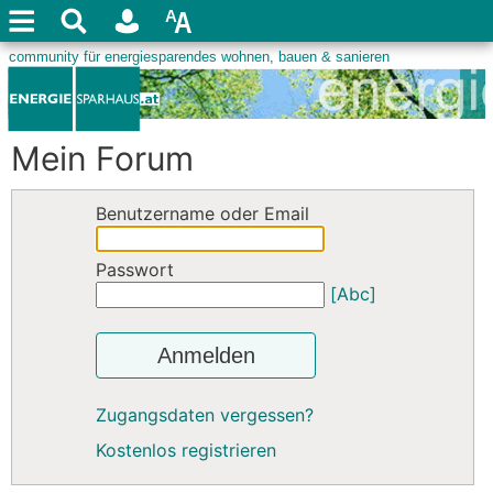
Mein Forum
Benutzername oder Email
Passwort
[Abc]
Anmelden
Zugangsdaten vergessen?
Kostenlos registrieren