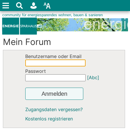
Mein Forum
Benutzername oder Email
Passwort
[Abc]
Anmelden
Zugangsdaten vergessen?
Kostenlos registrieren