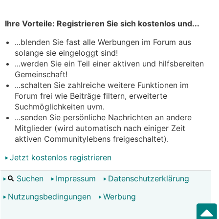
Ihre Vorteile: Registrieren Sie sich kostenlos und...
...blenden Sie fast alle Werbungen im Forum aus
solange sie eingeloggt sind!
...werden Sie ein Teil einer aktiven und hilfsbereiten
Gemeinschaft!
...schalten Sie zahlreiche weitere Funktionen im
Forum frei wie Beiträge filtern, erweiterte
Suchmöglichkeiten uvm.
...senden Sie persönliche Nachrichten an andere
Mitglieder (wird automatisch nach einiger Zeit
aktiven Communitylebens freigeschaltet).
Jetzt kostenlos registrieren
Suchen
Impressum
Datenschutzerklärung
Nutzungsbedingungen
Werbung